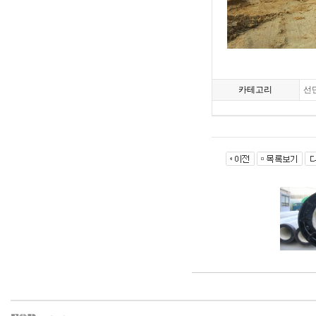
카테고리
선