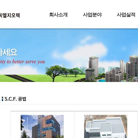
회사소개
사업분야
사업실적