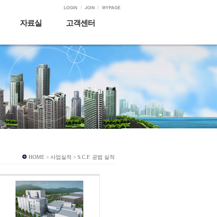
자료실
고객센터
HOME > 사업실적 > S.C.F. 공법 실적