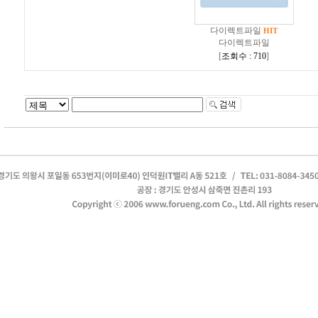
다이렉트파일
HIT
다이렉트파일
[
조회수 : 710
]