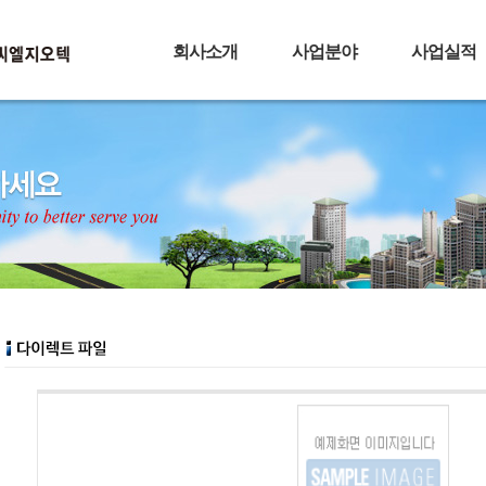
회사소개
사업분야
사업실적