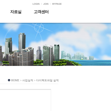
자료실
고객센터
HOME > 사업실적 > 다이렉트파일 실적